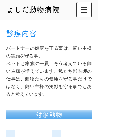
よしだ動物病院
診療内容
パートナーの健康を守る事は、飼い主様
の笑顔を守る事。
ペットは家族の一員、そう考えている飼
い主様が増えています。私たち獣医師の
仕事は、動物たちの健康を守る事だけで
はなく、飼い主様の笑顔を守る事でもあ
ると考えています。
対象動物